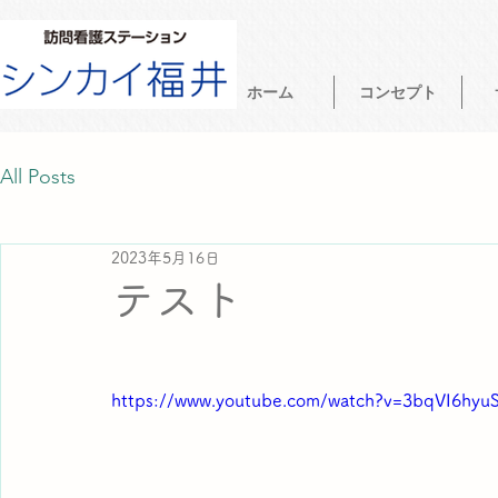
ホーム
コンセプト
All Posts
2023年5月16日
テスト
https://www.youtube.com/watch?v=3bqVI6hyu