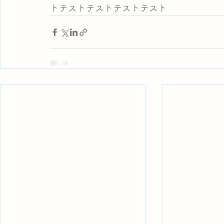
トテストテストテストテスト