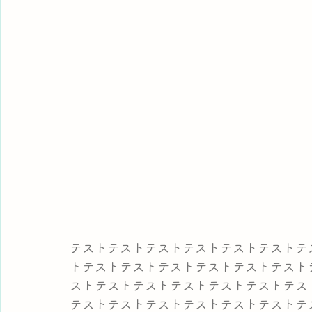
テストテストテストテストテストテストテ
トテストテストテストテストテストテスト
ストテストテストテストテストテストテス
テストテストテストテストテストテストテ